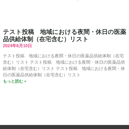
テスト投稿 地域における夜間・休日の医薬
品供給体制（在宅含む）リスト
2024年6月10日
テスト投稿 地域における夜間・休日の医薬品供給体制（在宅
含む）リスト テスト投稿 地域における夜間・休日の医薬品供
給体制（在宅含む）リスト テスト投稿 地域における夜間・休
日の医薬品供給体制（在宅含む）リスト
もっと読む »