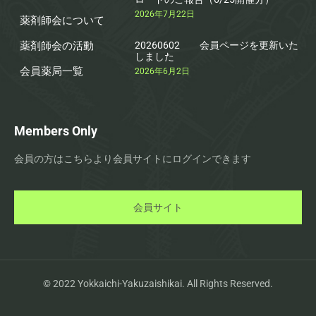
2026年7月22日
薬剤師会について
薬剤師会の活動
20260602 会員ページを更新いた
しました
会員薬局一覧
2026年6月2日
Members Only
会員の方はこちらより会員サイトにログインできます
会員サイト
© 2022 Yokkaichi-Yakuzaishikai. All Rights Reserved.