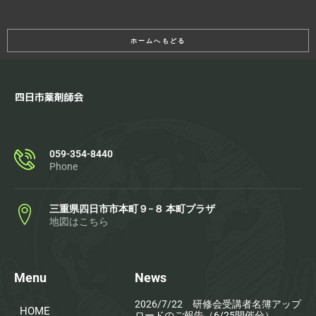
ホームへもどる
059-354-8440
Phone
三重県四日市市本町９−８ 本町プラザ
地図はこちら
Menu
News
2026/7/22 研修会受講者名簿アップ
HOME
ロードのご報告（6/25開催分）