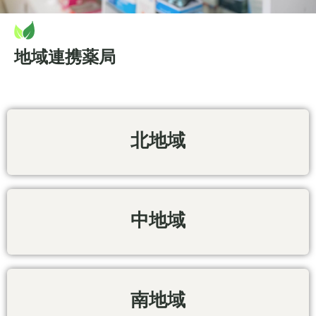
地域連携薬局
北地域
中地域
南地域