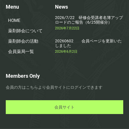
Menu
News
2026/7/22 研修会受講者名簿アップ
HOME
ロードのご報告（6/25開催分）
2026年7月22日
薬剤師会について
薬剤師会の活動
20260602 会員ページを更新いた
しました
会員薬局一覧
2026年6月2日
Members Only
会員の方はこちらより会員サイトにログインできます
会員サイト