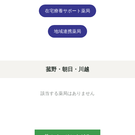
在宅療養サポート薬局
地域連携薬局
菰野・朝日・川越
該当する薬局はありません