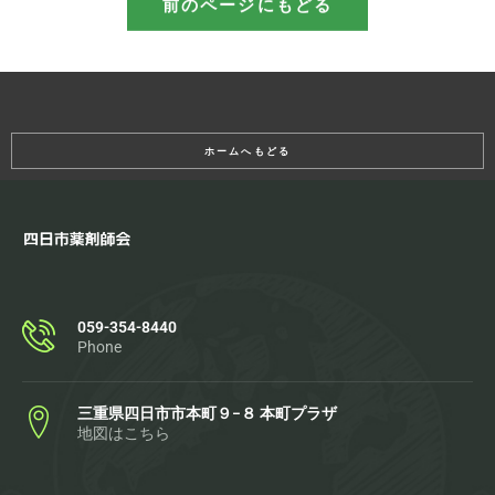
前のページにもどる
ホームへもどる
059-354-8440
Phone
三重県四日市市本町９−８ 本町プラザ
地図はこちら