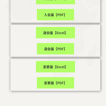
入会届【PDF】
退会届【Excel】
退会届【PDF】
変更届【Excel】
変更届【PDF】