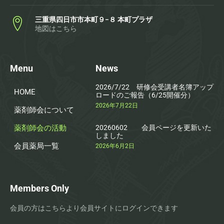
三重県四日市市本町９−８ 本町プラザ
地図はこちら
Menu
News
2026/7/22 研修会受講者名簿アップ
HOME
ロードのご報告（6/25開催分）
2026年7月22日
薬剤師会について
薬剤師会の活動
20260602 会員ページを更新いた
しました
会員薬局一覧
2026年6月2日
Members Only
会員の方はこちらより会員サイトにログインできます