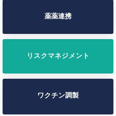
薬薬連携
リスクマネジメント
ワクチン調製