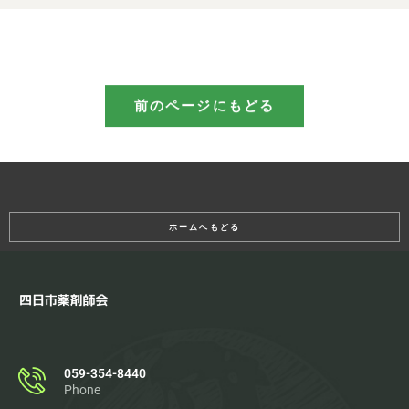
前のページにもどる
ホームへもどる
059-354-8440
Phone