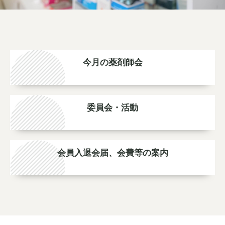
今月の薬剤師会
委員会・活動
会員入退会届、会費等の案内