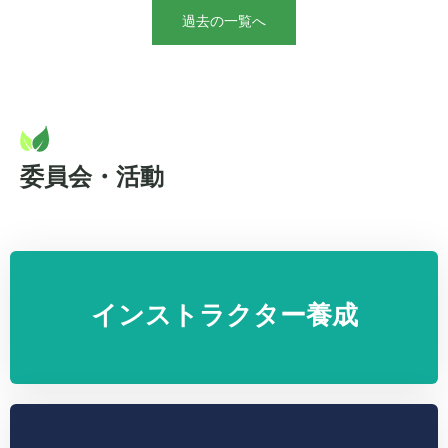
過去の一覧へ
委員会・活動
インストラクター養成