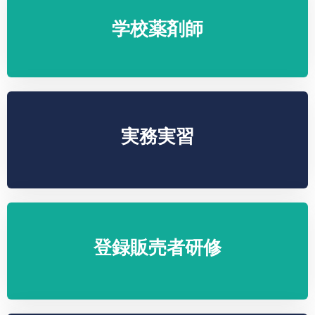
学校薬剤師
実務実習
登録販売者研修