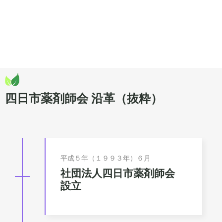
四日市薬剤師会 沿革（抜粋）
平成５年（１９９３年）６月
社団法人四日市薬剤師会
設立