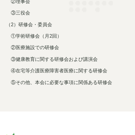
②理事会
③三役会
（2）研修会・委員会
①学術研修会（月2回）
②医療施設での研修会
③健康教育に関する研修会および講演会
④在宅等介護医療障害者医療に関する研修会
⑤その他、本会に必要な事項に関係ある研修会