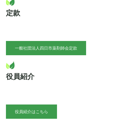
定款
一般社団法人四日市薬剤師会定款
役員紹介
役員紹介はこちら