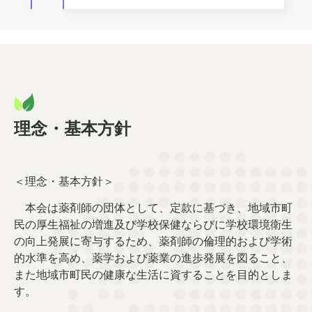
理念・基本方針
＜理念・基本方針＞
本会は薬剤師の団体として、定款に基づき、地域市町
民の厚生福祉の増進及び学校保健ならびに学校環境衛生
の向上発展に寄与するため、薬剤師の倫理的および学術
的水準を高め、薬学および薬業の進歩発展を図ること、
また地域市町民の健康な生活に資することを目的としま
す。