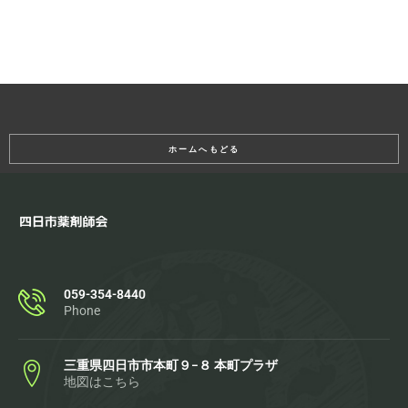
ホームへもどる
059-354-8440
Phone
三重県四日市市本町９−８ 本町プラザ
地図はこちら