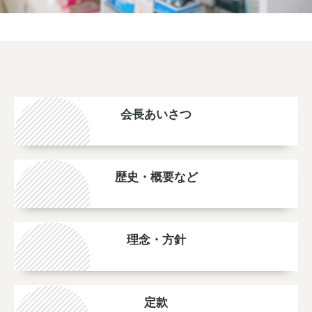
会長あいさつ
歴史・概要など
理念・方針
定款