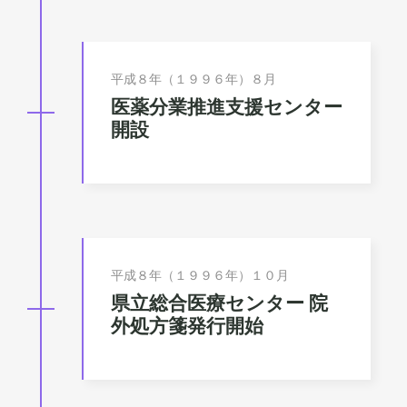
平成８年（１９９６年）８月
医薬分業推進支援センター
開設
平成８年（１９９６年）１０月
県立総合医療センター 院
外処方箋発行開始