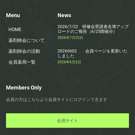
Menu
News
2026/7/22 研修会受講者名簿アップ
HOME
ロードのご報告（6/25開催分）
2026年7月22日
薬剤師会について
薬剤師会の活動
20260602 会員ページを更新いた
しました
会員薬局一覧
2026年6月2日
Members Only
会員の方はこちらより会員サイトにログインできます
会員サイト