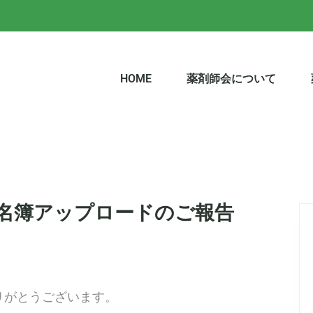
HOME
薬剤師会について
講者名簿アップロードのご報告
りがとうございます。