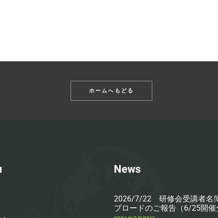
ホームへもどる
u
News
2026/7/22 研修会受講者
プロードのご報告（6/25開催