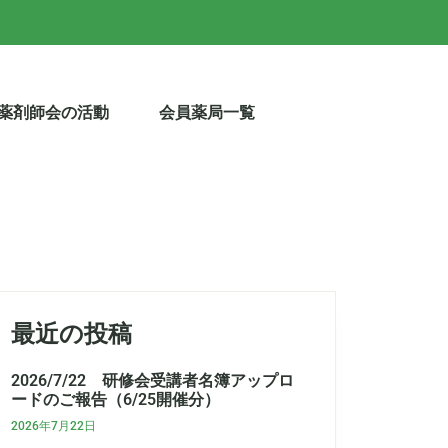
薬剤師会の活動
会員薬局一覧
最近の投稿
2026/7/22 研修会受講者名簿アップロ
ードのご報告（6/25開催分）
2026年7月22日