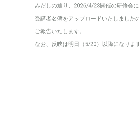
みだしの通り、2026/4/23開催の研修会
受講者名簿をアップロードいたしました
ご報告いたします。
なお、反映は明日（5/20）以降になりま