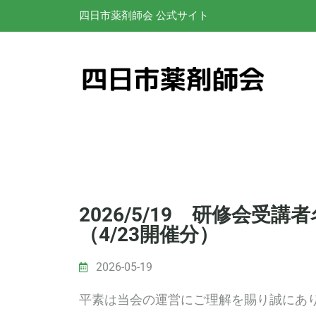
四日市薬剤師会 公式サイト
2026/5/19 研修会受
（4/23開催分）
2026-05-19
平素は当会の運営にご理解を賜り誠にあ