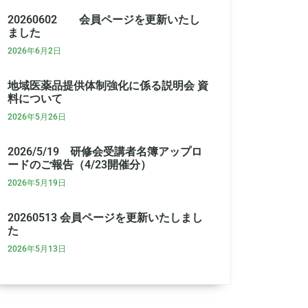
20260602 会員ページを更新いたし
ました
2026年6月2日
地域医薬品提供体制強化に係る説明会 資
料について
2026年5月26日
2026/5/19 研修会受講者名簿アップロ
ードのご報告（4/23開催分）
2026年5月19日
20260513 会員ページを更新いたしまし
た
2026年5月13日