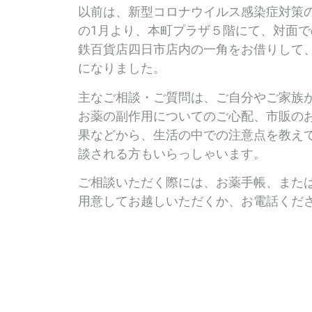
以前は、新型コロナウイルス感染症対策
の1月より、本町プラザ５階にて、対面で
鉄百貨店四日市店内の一角をお借りして
になりました。
主なご相談・ご質問は、ご自分やご家族
お薬の副作用についてのご心配、市販の
果などから、生活の中での注意点を教え
談される方もいらっしゃいます。
ご相談いただく際には、お薬手帳、また
用意してお越しいただくか、お電話くだ