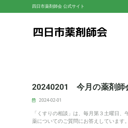
四日市薬剤師会 公式サイト
20240201 今月の薬
2024-02-01
「くすりの相談」は、毎月第３土曜日、
薬についてのご質問にお答えしています