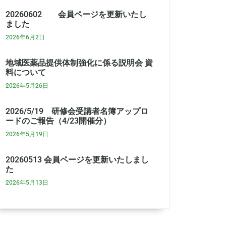
20260602 会員ページを更新いたし
ました
2026年6月2日
地域医薬品提供体制強化に係る説明会 資
料について
2026年5月26日
2026/5/19 研修会受講者名簿アップロ
ードのご報告（4/23開催分）
2026年5月19日
20260513 会員ページを更新いたしまし
た
2026年5月13日