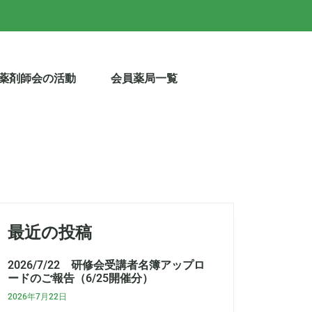
薬剤師会の活動
会員薬局一覧
最近の投稿
2026/7/22 研修会受講者名簿アップロ
ードのご報告（6/25開催分）
2026年7月22日