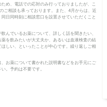
のため、電話での応対のみ行っておりましたが、こ
のご相談も承っております。また、4月からは、近
、同日同時刻に相談窓口を設置させていただくこと
が飲んでいるお薬について、詳しく話を聞きたい、
お薬を飲みたいが大丈夫か、あるいは血液検査の結
てほしい、といったことが中心です。繰り返しご相
は、お薬について書かれた説明書などをお手元にご
さい。予約は不要です。