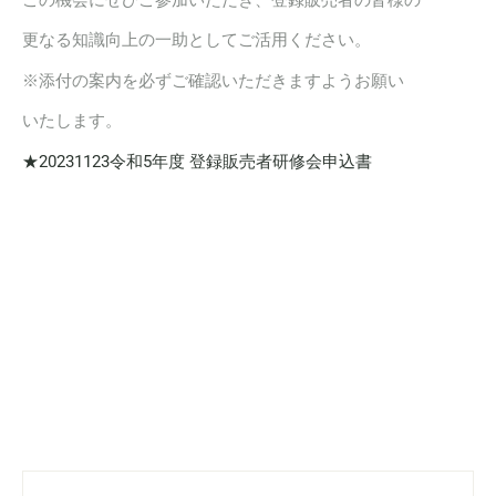
この機会にぜひご参加いただき、登録販売者の皆様の
更なる知識向上の一助としてご活用ください。
※添付の案内を必ずご確認いただきますようお願い
いたします。
★20231123令和5年度 登録販売者研修会申込書