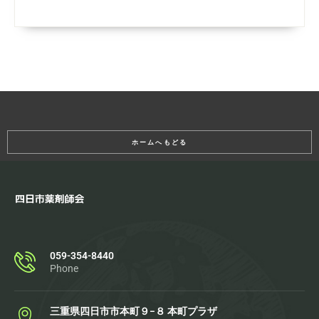
ホームへもどる
059-354-8440
Phone
三重県四日市市本町９−８ 本町プラザ