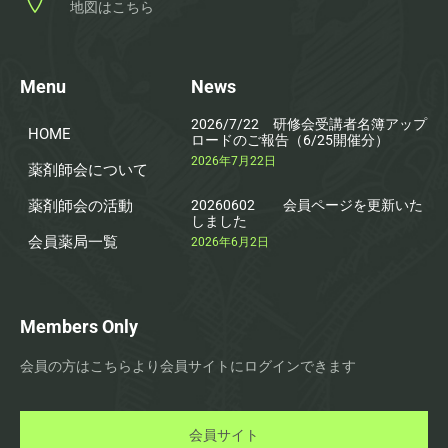
地図はこちら
Menu
News
2026/7/22 研修会受講者名簿アップ
HOME
ロードのご報告（6/25開催分）
2026年7月22日
薬剤師会について
薬剤師会の活動
20260602 会員ページを更新いた
しました
会員薬局一覧
2026年6月2日
Members Only
会員の方はこちらより会員サイトにログインできます
会員サイト