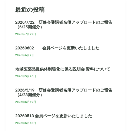
最近の投稿
2026/7/22 研修会受講者名簿アップロードのご報告
（6/25開催分）
2026年7月22日
20260602 会員ページを更新いたしました
2026年6月2日
地域医薬品提供体制強化に係る説明会 資料について
2026年5月26日
2026/5/19 研修会受講者名簿アップロードのご報告
（4/23開催分）
2026年5月19日
20260513 会員ページを更新いたしました
2026年5月13日