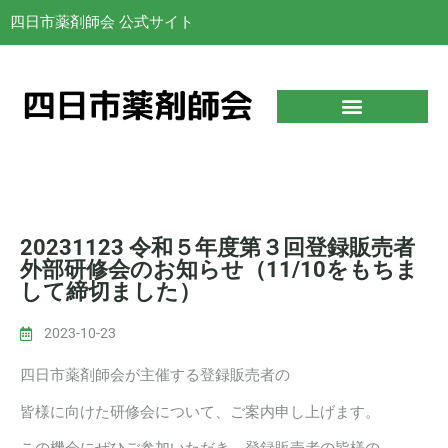
四日市薬剤師会 公式サイト
20231123 令和５年度第３回登録販売者
外部研修会のお知らせ（11/10をもちま
して締切ました）
2023-10-23
四日市薬剤師会が主催する登録販売者の
皆様に向けた研修会について、ご案内申し上げます。